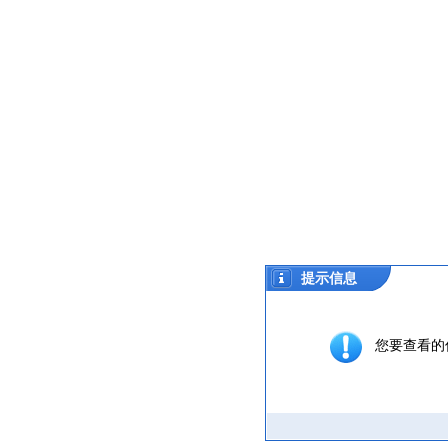
提示信息
您要查看的