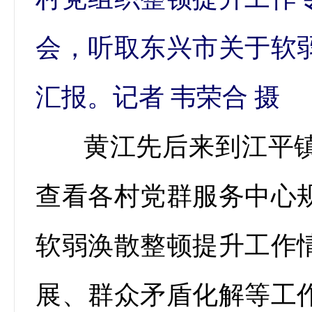
会，听取东兴市关于软
汇报。记者 韦荣合 摄
黄江先后来到江平
查看各村党群服务中心
软弱涣散整顿提升工作
展、群众矛盾化解等工