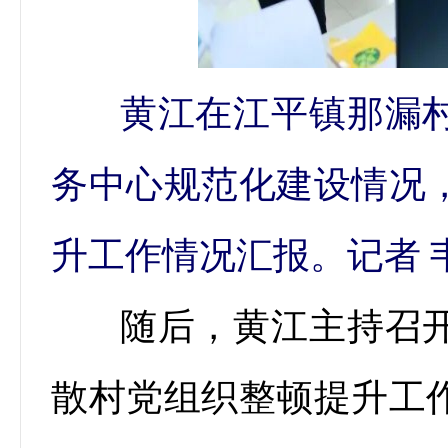
黄江在江平镇那漏
务中心规范化建设情况
升工作情况汇报。记者 
随后，黄江主持召
散村党组织整顿提升工