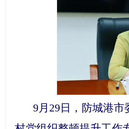
9月29日，防城港
村党组织整顿提升工作