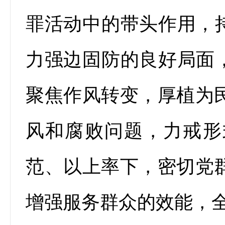
罪活动中的带头作用，持
力强边固防的良好局面，
聚焦作风转变，厚植为
风和腐败问题，力戒形
范、以上率下，密切党
增强服务群众的效能，