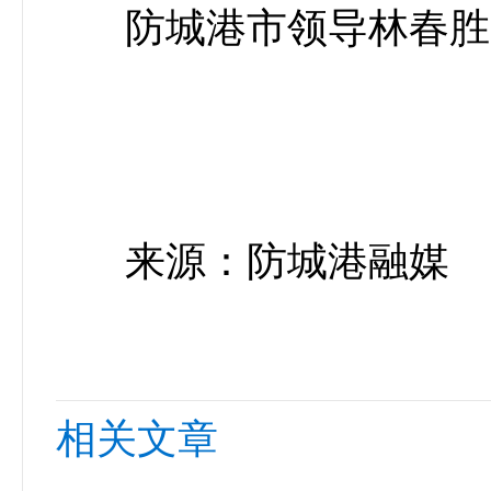
防城港市领导林春胜
来源：防城港融媒
相关文章