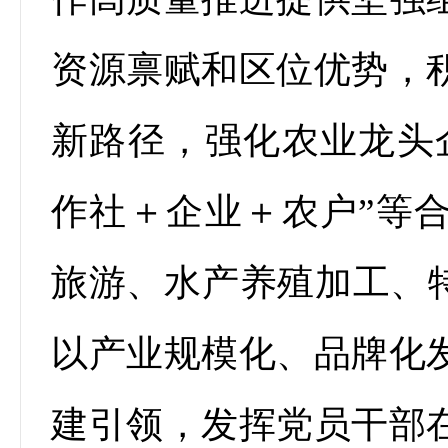
资源禀赋和区位优势，
新路径，强化农业龙头
作社＋企业＋农户”等
旅游、水产养殖加工、特
以产业规模化、品牌化
建引领，发挥党员干部