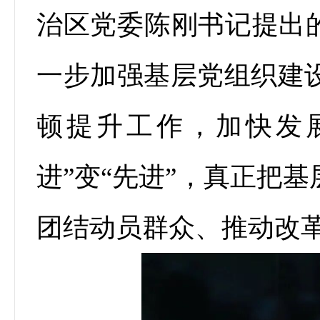
治区党委陈刚书记提出的
一步加强基层党组织建
顿提升工作，加快发
进”变“先进”，真正把
团结动员群众、推动改