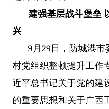
建强基层战斗堡垒 以
兴
9月29日，防城港
村党组织整顿提升工作
近平总书记关于党的建
的重要思想和关于广西