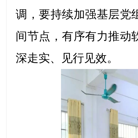
调，要持续加强基层党
间节点，有序有力推动
深走实、见行见效。